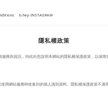
nditions
b.hey-INSTAGRAM
隱私權政策
的各項服務與資訊，特此向您說明本網站的隱私權保護政策，以保
您使用網站服務時收集到的個人識別資料。隱私權保護政策不適