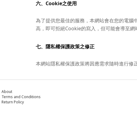
六、Cookie之使用
為了提供您最佳的服務，本網站會在您的電腦中放
高，即可拒絕Cookie的寫入，但可能會導至
七、隱私權保護政策之修正
本網站隱私權保護政策將因應需求隨時進行修
About
Terms and Conditions
Return Policy