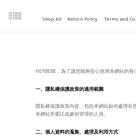
Shop All
Return Policy
Terms and Co
HEYBEBE，為了讓您能夠安心使用本網站
一、隱私權保護政策的適用範圍
隱私權保護政策內容，包括本網站如何處理在
本網站所委託或參與管理的人員。
二、個人資料的蒐集、處理及利用方式