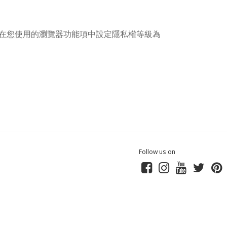
您可在您使用的瀏覽器功能項中設定隱私權等級為
Follow us on