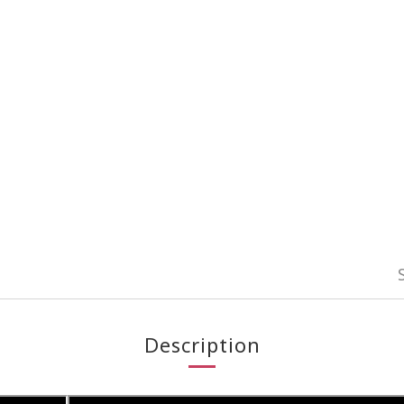
Description