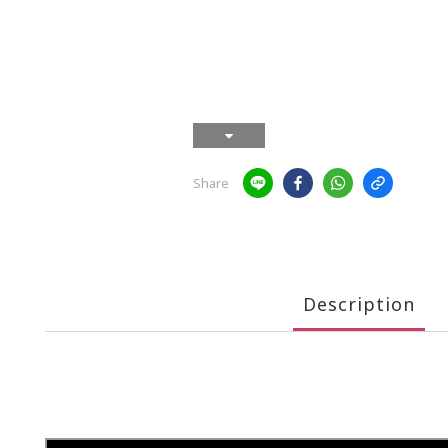
Share
Description