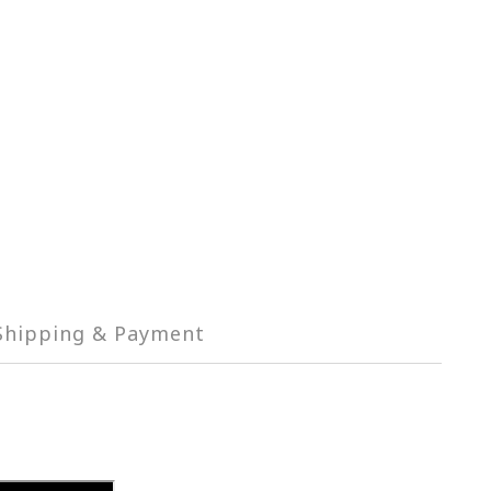
Shipping & Payment