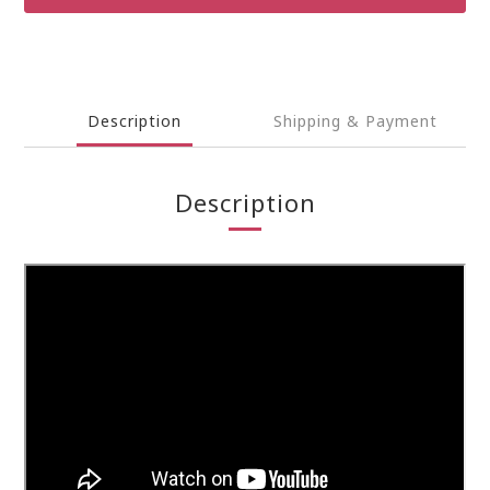
Description
Shipping & Payment
Description