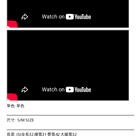
單色: 單色
____________________________________________________________
尺寸:
S/M SIZE
____________________________________________________________
長度: (S)
全長32
腰寬31 臀寬42 大腿寬32