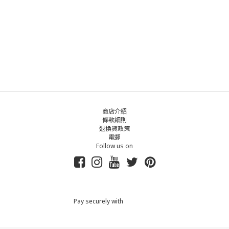
商店介紹
條款細則
退換貨政策
電郵
Follow us on
Pay securely with