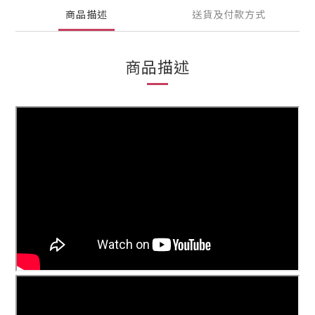
商品描述
送貨及付款方式
商品描述