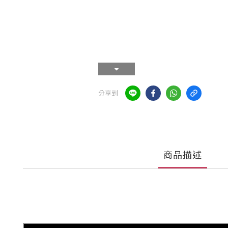
分享到
商品描述