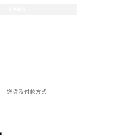
即將開賣
送貨及付款方式