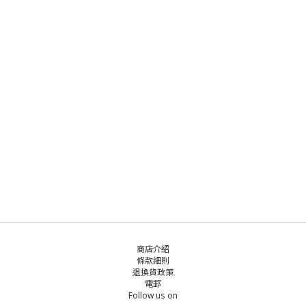
商店介紹
條款細則
退換貨政策
電郵
Follow us on