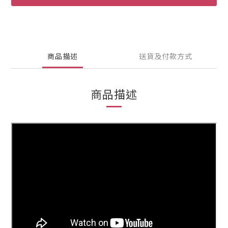
商品描述
送貨及付款方式
商品描述