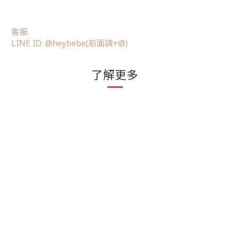
客服.
LINE ID: @heybebe(前面請+@)
了解更多