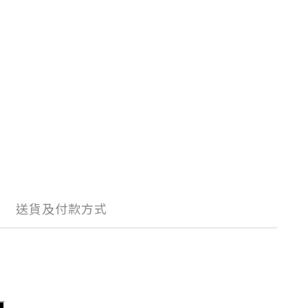
送貨及付款方式