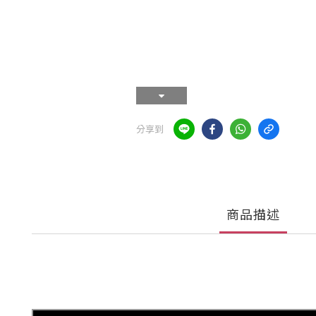
分享到
商品描述