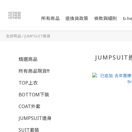
所有商品
退換貨政策
條款與細則
b.h
全部商品
/
JUMPSUIT連身
JUMPSUI
精選商品
所有商品現貨!!!
TOP上衣
BOTTOM下裝
COAT外套
JUMPSUIT連身
SUIT套裝