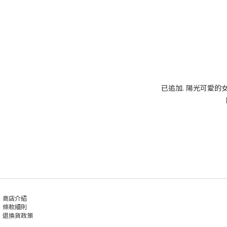
已追加. 陽光可愛的女
商店介紹
條款細則
退換貨政策