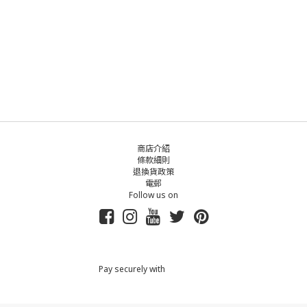
商店介紹
條款細則
退換貨政策
電郵
Follow us on
Pay securely with