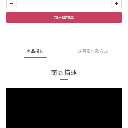
加入購物車
商品描述
送貨及付款方式
商品描述