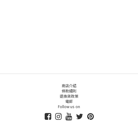
商店介紹
條款細則
退換貨政策
電郵
Follow us on