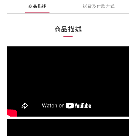
商品描述
送貨及付款方式
商品描述