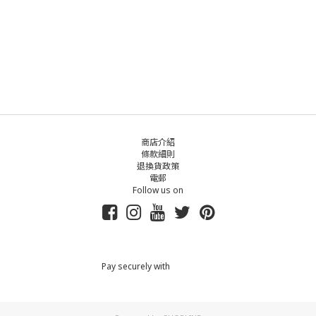
商店介紹
條款細則
退換貨政策
電郵
Follow us on
Pay securely with