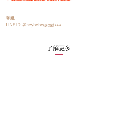
客服.
LINE ID: @heybebe
(前面請+@)
了解更多