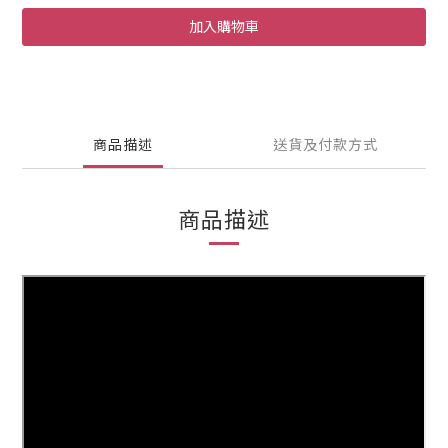
加入購物車
商品描述
送貨及付款方式
商品描述