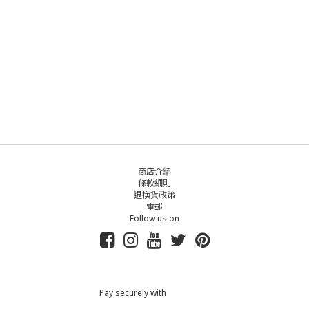
商店介紹
條款細則
退換貨政策
電郵
Follow us on
Pay securely with