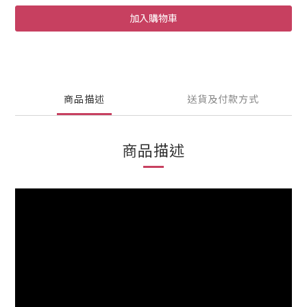
加入購物車
商品描述
送貨及付款方式
商品描述