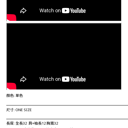
顏色: 單色
____________________________________________________________
尺寸: ONE SIZE
____________________________________________________________
長度: 全長32 肩+袖長12 胸寬32