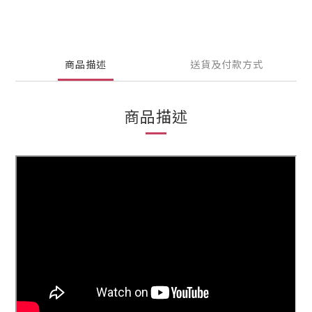
商品描述
送貨及付款方式
商品描述