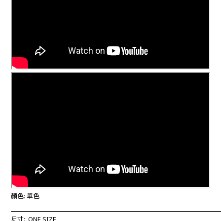
顏色: 單色
____________________________________________________________
尺寸: ONE SIZE