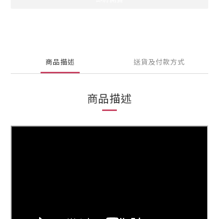
商品描述
送貨及付款方式
商品描述