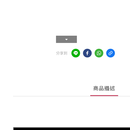
分享到
商品描述